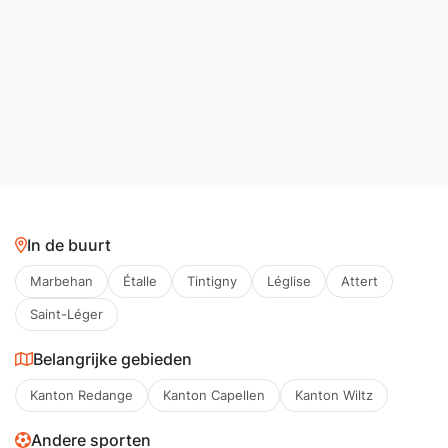
In de buurt
Marbehan
Étalle
Tintigny
Léglise
Attert
Saint-Léger
Belangrijke gebieden
Kanton Redange
Kanton Capellen
Kanton Wiltz
Andere sporten