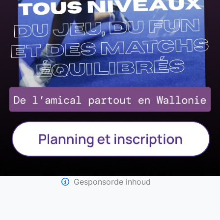
Gesponsorde inhoud