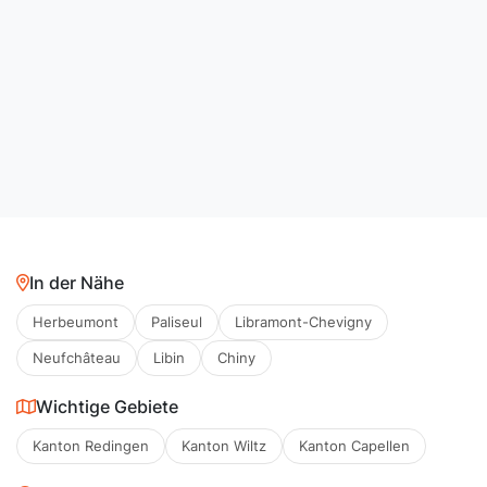
In der Nähe
Herbeumont
Paliseul
Libramont-Chevigny
Neufchâteau
Libin
Chiny
Wichtige Gebiete
Kanton Redingen
Kanton Wiltz
Kanton Capellen