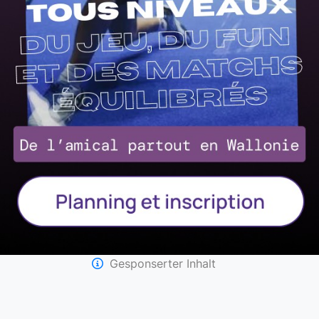
Gesponserter Inhalt