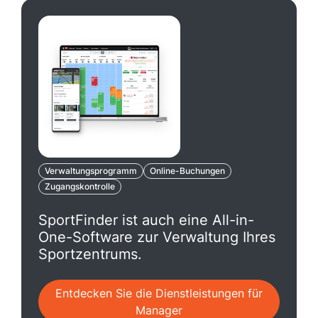
Verwaltungsprogramm
Online-Buchungen
Zugangskontrolle
SportFinder ist auch eine All-in-
One-Software zur Verwaltung Ihres
Sportzentrums.
Entdecken Sie die Dienstleistungen für
Manager