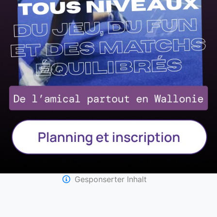
Gesponserter Inhalt