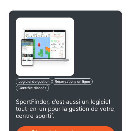
Logiciel de gestion
Réservations en ligne
Contrôle d’accès
SportFinder, c’est aussi un logiciel
tout-en-un pour la gestion de votre
centre sportif.