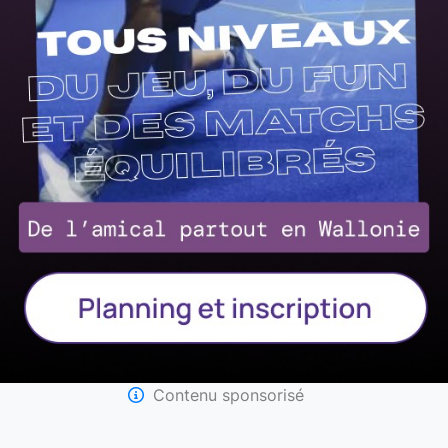
Contenu sponsorisé