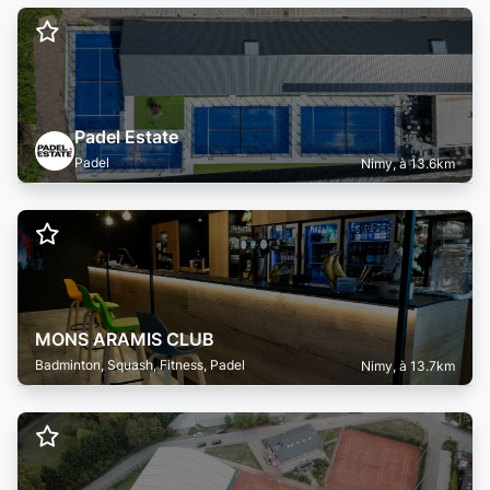
Padel Estate
Padel
Nimy, à 13.6km
MONS ARAMIS CLUB
Badminton, Squash, Fitness, Padel
Nimy, à 13.7km