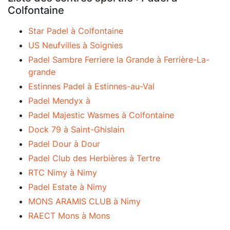
Colfontaine
Star Padel à Colfontaine
US Neufvilles à Soignies
Padel Sambre Ferriere la Grande à Ferrière-La-
grande
Estinnes Padel à Estinnes-au-Val
Padel Mendyx à
Padel Majestic Wasmes à Colfontaine
Dock 79 à Saint-Ghislain
Padel Dour à Dour
Padel Club des Herbières à Tertre
RTC Nimy à Nimy
Padel Estate à Nimy
MONS ARAMIS CLUB à Nimy
RAECT Mons à Mons