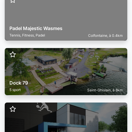
Padel Majestic Wasmes
Tennis, Fitness, Padel
Colfontaine, à 0.4km
Dock 79
5 sport
Saint-Ghislain, à 8km