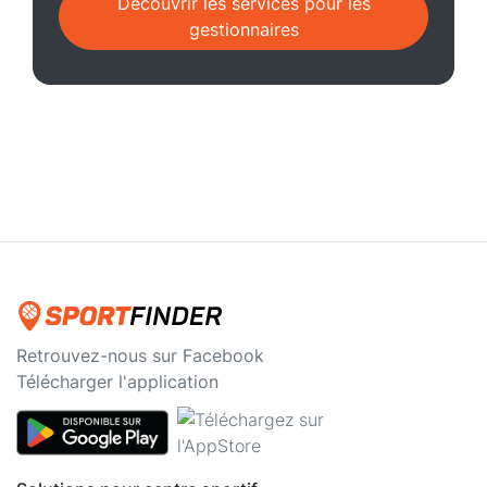
Découvrir les services pour les
gestionnaires
Retrouvez-nous sur Facebook
Télécharger l'application