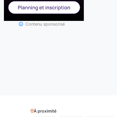
Contenu sponsorisé
À proximité