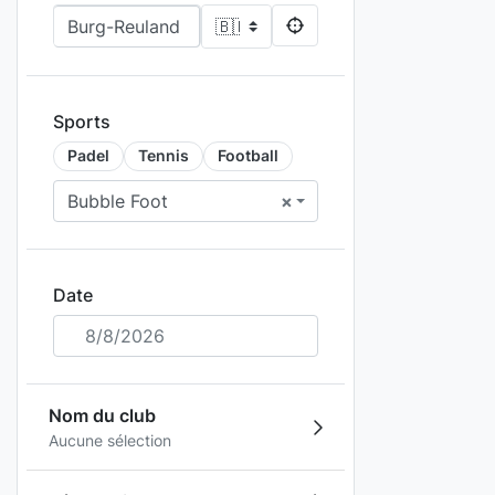
Sports
Padel
Tennis
Football
Bubble Foot
×
Date
8/8/2026
Nom du club
Aucune sélection