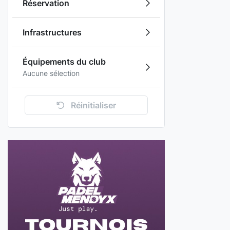
Réservation
Infrastructures
Équipements du club
Aucune sélection
Réinitialiser