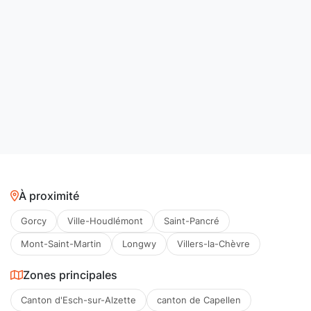
À proximité
Gorcy
Ville-Houdlémont
Saint-Pancré
Mont-Saint-Martin
Longwy
Villers-la-Chèvre
Zones principales
Canton d'Esch-sur-Alzette
canton de Capellen