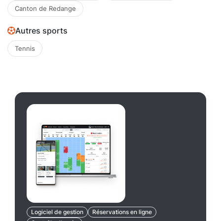
Canton de Redange
Autres sports
Tennis
Logiciel de gestion
Réservations en ligne