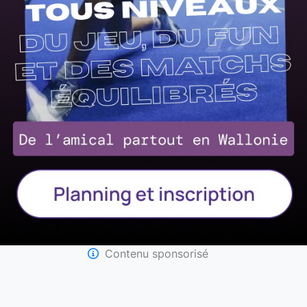
Contenu sponsorisé