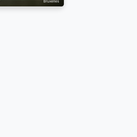
Bruxelles