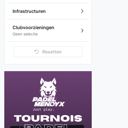
Infrastructuren
Clubvoorzieningen
Geen selectie
Resetten