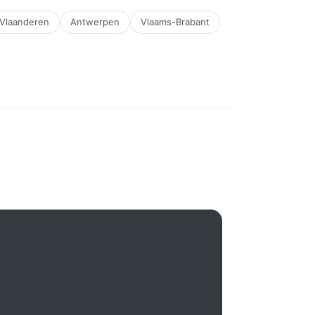
Vlaanderen
Antwerpen
Vlaams-Brabant