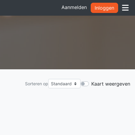
Aanmelden
Inloggen
Kaart weergeven
Sorteren op