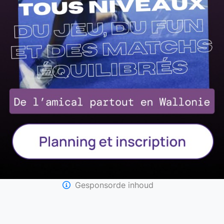
Gesponsorde inhoud