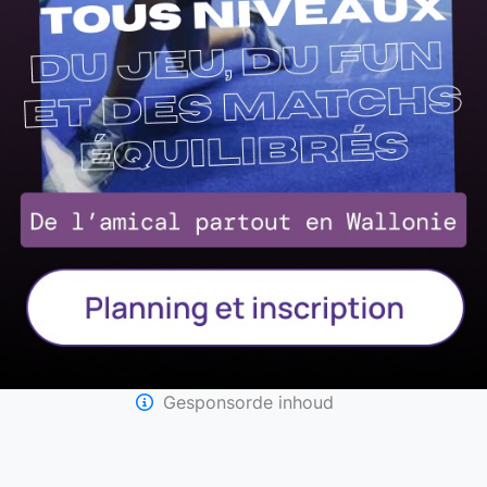
Gesponsorde inhoud